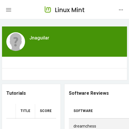
Linux Mint
Jnaguilar
Tutorials
Software Reviews
TITLE
SCORE
SOFTWARE
dreamchess