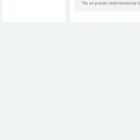
"No se puede redimensionar la 