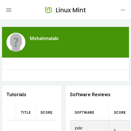
Linux Mint
Mshahmalaki
Tutorials
Software Reviews
TITLE
SCORE
SOFTWARE
SCORE
zekr