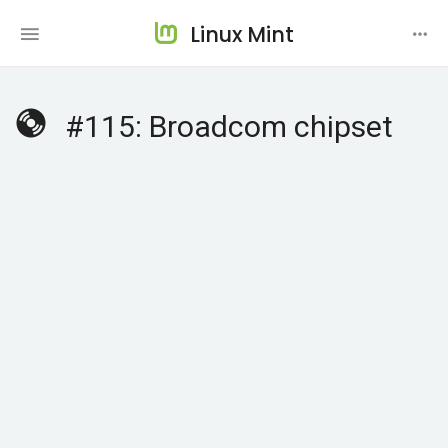
Linux Mint
#115: Broadcom chipset