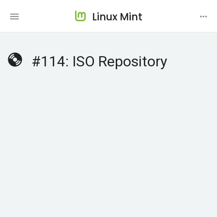
Linux Mint
#114: ISO Repository