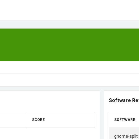
Software Re
SCORE
SOFTWARE
gnome-split