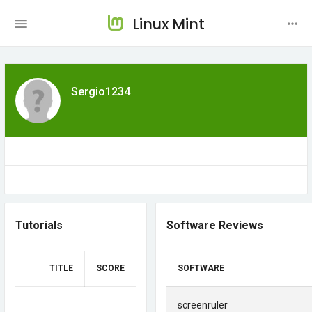
Linux Mint
Sergio1234
Tutorials
Software Reviews
TITLE
SCORE
SOFTWARE
screenruler