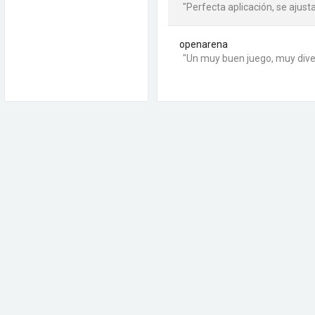
"Perfecta aplicación, se ajust
openarena
"Un muy buen juego, muy dive