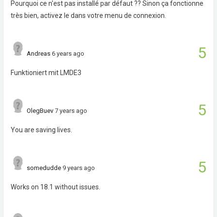
Pourquoi ce n'est pas installé par défaut ?? Sinon ça fonctionne
très bien, activez le dans votre menu de connexion.
5
Andreas
6 years ago
Funktioniert mit LMDE3
5
OlegBuev
7 years ago
You are saving lives.
5
somedudde
9 years ago
Works on 18.1 without issues.