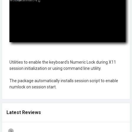
Utilities to enable the keyboard's Numeric Lock during X11
session initialization or using command line utility.
The package automatically installs session script to enable
numlock on session start.
Latest Reviews