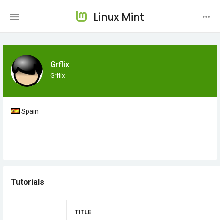
Linux Mint
Grflix
Grflix
Spain
Tutorials
TITLE