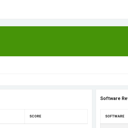
Software Re
SCORE
SOFTWARE