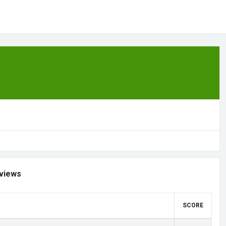
views
SCORE