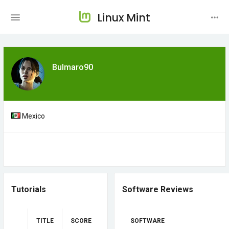
Linux Mint
Bulmaro90
Mexico
Tutorials
Software Reviews
TITLE
SCORE
SOFTWARE